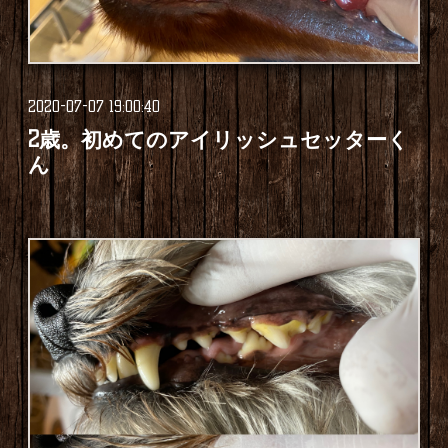
2020-07-07 19:00:40
2歳。初めてのアイリッシュセッターく
ん