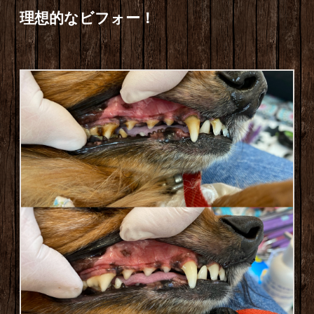
理想的なビフォー！