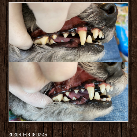
2020-01-18 18:07:46