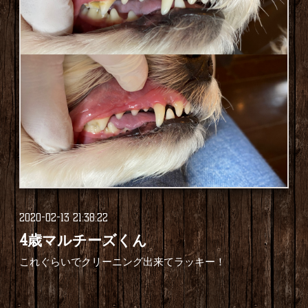
2020-02-13 21:38:22
4歳マルチーズくん
これぐらいでクリーニング出来てラッキー！