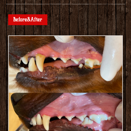
Before&After