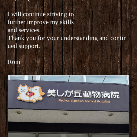
I will continue striving to
further improve my skills
and services.
Thank you for your
understanding and
contin
ued support.
Roni