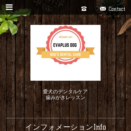
Contact
愛犬のデンタルケア
歯みがきレッスン
インフォメーションInfo