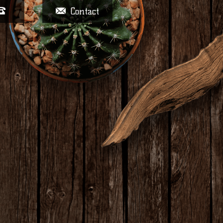
Contact