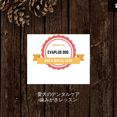
愛犬のデンタルケア
歯みがきレッスン