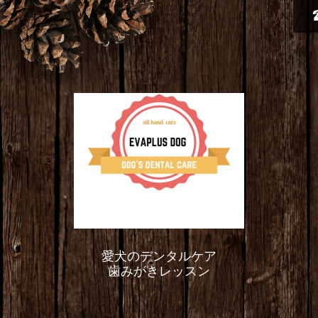
愛犬のデンタルケア
歯みがきレッスン