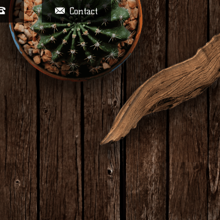
Contact