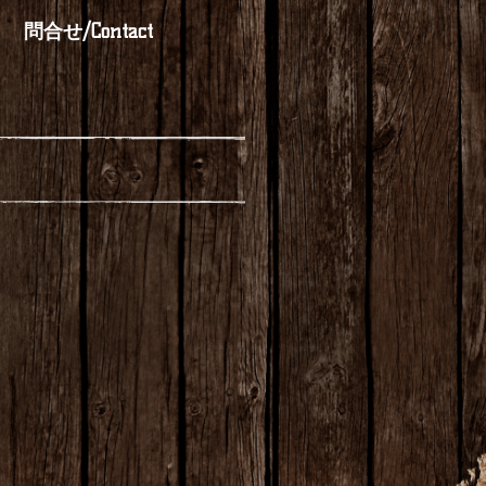
問合せ/Contact