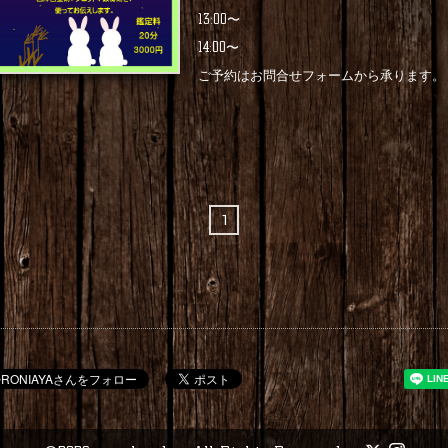
13:00〜
14:00〜
ご予約はお問合せフォームから承ります。
1