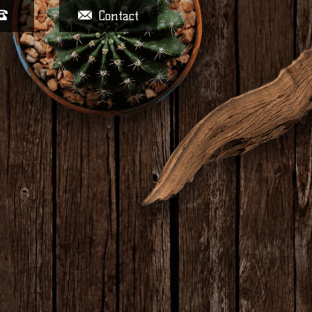
Contact