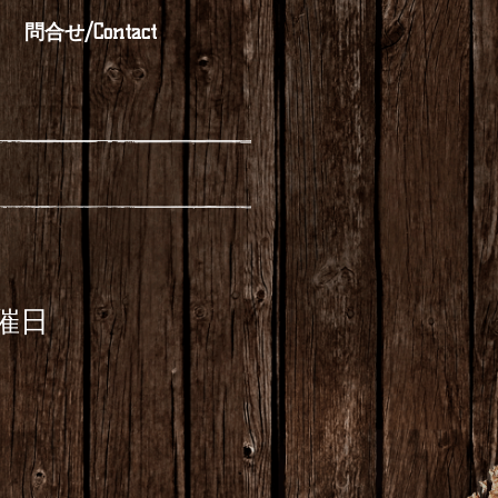
問合せ/Contact
開催日