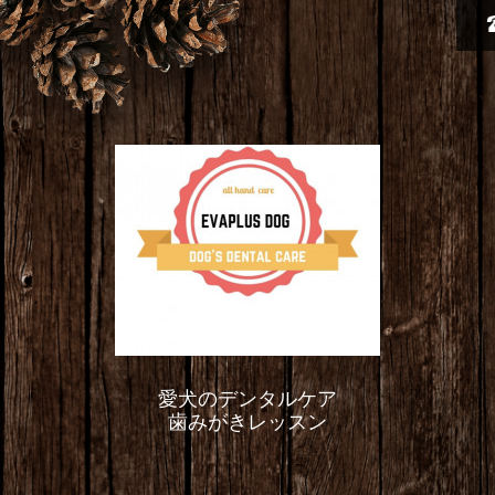
愛犬のデンタルケア
歯みがきレッスン